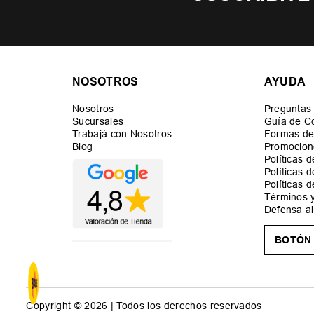
NOSOTROS
AYUDA
Nosotros
Preguntas
Sucursales
Guía de C
Trabajá con Nosotros
Formas de
Blog
Promocion
Políticas 
Políticas 
Políticas 
Términos 
Defensa a
BOTÓN 
Copyright © 2026 | Todos los derechos reservados