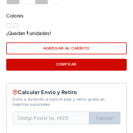
Colores
1
¡Quedan
unidades!
AGREGAR AL CARRITO
COMPRAR
Calcular Envío y Retiro
Envío a domicilio a todo el país y retiro gratis en
nuestras sucursales
Calcular