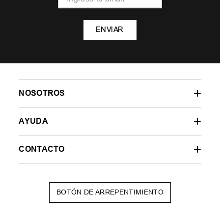
ENVIAR
NOSOTROS
AYUDA
CONTACTO
BOTÓN DE ARREPENTIMIENTO