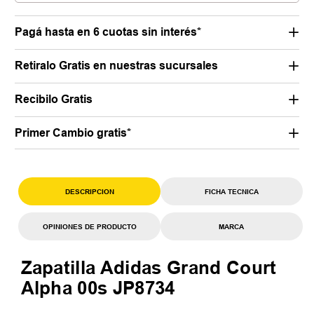
Pagá hasta en 6 cuotas sin interés*
Retiralo Gratis en nuestras sucursales
Recibilo Gratis
Primer Cambio gratis*
DESCRIPCION
FICHA TECNICA
OPINIONES DE PRODUCTO
MARCA
Zapatilla Adidas Grand Court
Alpha 00s JP8734