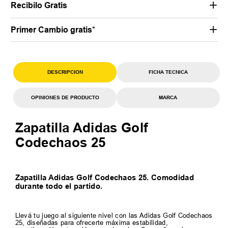
Recibilo Gratis
Primer Cambio gratis*
DESCRIPCION
FICHA TECNICA
OPINIONES DE PRODUCTO
MARCA
Zapatilla Adidas Golf
Codechaos 25
Zapatilla Adidas Golf Codechaos 25. Comodidad
durante todo el partido.
Llevá tu juego al siguiente nivel con las Adidas Golf Codechaos
25, diseñadas para ofrecerte máxima estabilidad,