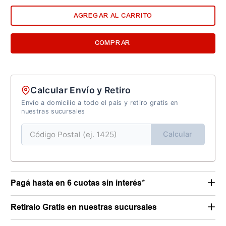
AGREGAR AL CARRITO
COMPRAR
Calcular Envío y Retiro
Envío a domicilio a todo el país y retiro gratis en
nuestras sucursales
Calcular
Pagá hasta en 6 cuotas sin interés*
Retiralo Gratis en nuestras sucursales