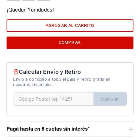
1
¡Quedan
unidades!
AGREGAR AL CARRITO
COMPRAR
Calcular Envío y Retiro
Envío a domicilio a todo el país y retiro gratis en
nuestras sucursales
Calcular
Pagá hasta en 6 cuotas sin interés*