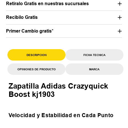
Retiralo Gratis en nuestras sucursales
Recibilo Gratis
Primer Cambio gratis*
DESCRIPCION
FICHA TECNICA
OPINIONES DE PRODUCTO
MARCA
Zapatilla Adidas Crazyquick
Boost kj1903
Velocidad y Estabilidad en Cada Punto