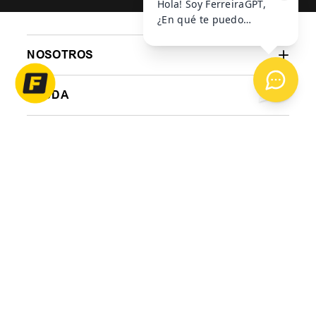
NOSOTROS
AYUDA
CONTACTO
BOTÓN DE ARREPENTIMIENTO