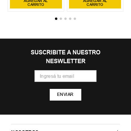
AGREGAR AL
AGREGAR AL
CARRITO
CARRITO
SUSCRIBITE A NUESTRO
NESWLETTER
ENVIAR