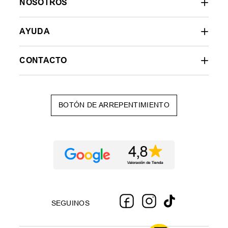
NOSOTROS
AYUDA
CONTACTO
BOTÓN DE ARREPENTIMIENTO
SEGUINOS