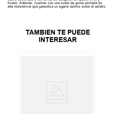
liviano. Además, cuentan con una suela de goma estriada de
alta resistencia que garantiza un agarre óptimo sobre el asfalto.
TAMBIEN TE PUEDE
INTERESAR