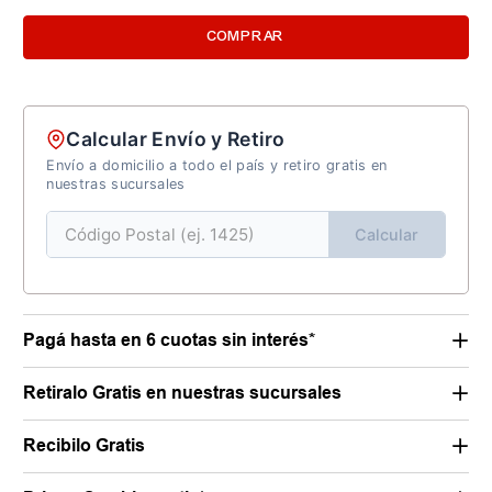
COMPRAR
Calcular Envío y Retiro
Envío a domicilio a todo el país y retiro gratis en
nuestras sucursales
Calcular
Pagá hasta en 6 cuotas sin interés*
Retiralo Gratis en nuestras sucursales
Recibilo Gratis