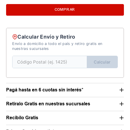
COMPRAR
Calcular Envío y Retiro
Envío a domicilio a todo el país y retiro gratis en
nuestras sucursales
Calcular
Pagá hasta en 6 cuotas sin interés*
Retiralo Gratis en nuestras sucursales
Recibilo Gratis