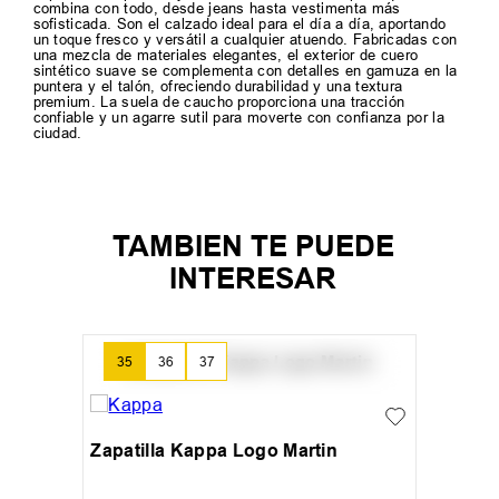
combina con todo, desde jeans hasta vestimenta más
sofisticada. Son el calzado ideal para el día a día, aportando
un toque fresco y versátil a cualquier atuendo. Fabricadas con
una mezcla de materiales elegantes, el exterior de cuero
sintético suave se complementa con detalles en gamuza en la
puntera y el talón, ofreciendo durabilidad y una textura
premium. La suela de caucho proporciona una tracción
confiable y un agarre sutil para moverte con confianza por la
ciudad.
TAMBIEN TE PUEDE
INTERESAR