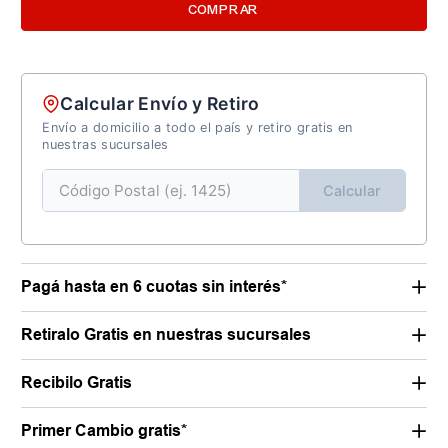
COMPRAR
Calcular Envío y Retiro
Envío a domicilio a todo el país y retiro gratis en
nuestras sucursales
Calcular
Pagá hasta en 6 cuotas sin interés*
Retiralo Gratis en nuestras sucursales
Recibilo Gratis
Primer Cambio gratis*