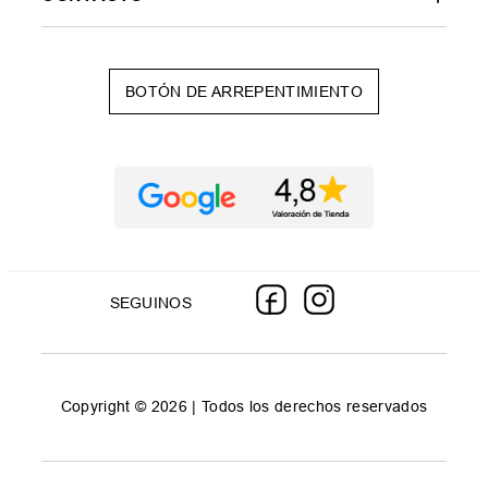
BOTÓN DE ARREPENTIMIENTO
SEGUINOS
Copyright © 2026 | Todos los derechos reservados