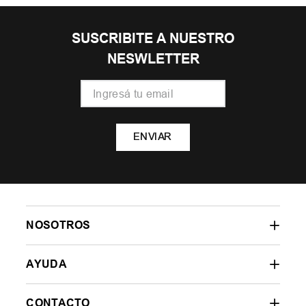
SUSCRIBITE A NUESTRO
NESWLETTER
ENVIAR
NOSOTROS
AYUDA
CONTACTO