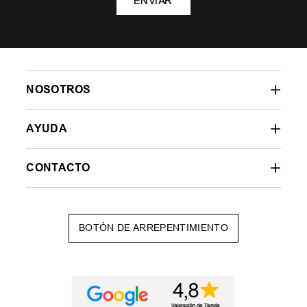
ENVIAR
NOSOTROS
AYUDA
CONTACTO
BOTÓN DE ARREPENTIMIENTO