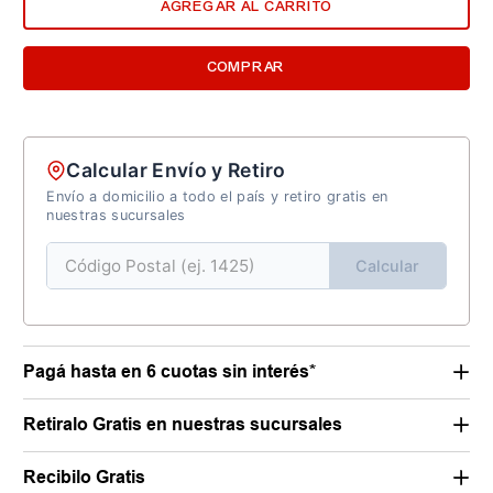
AGREGAR AL CARRITO
COMPRAR
Calcular Envío y Retiro
Envío a domicilio a todo el país y retiro gratis en
nuestras sucursales
Calcular
Pagá hasta en 6 cuotas sin interés*
Retiralo Gratis en nuestras sucursales
Recibilo Gratis