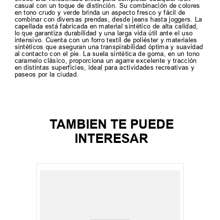
casual con un toque de distinción. Su combinación de colores
en tono crudo y verde brinda un aspecto fresco y fácil de
combinar con diversas prendas, desde jeans hasta joggers. La
capellada está fabricada en material sintético de alta calidad,
lo que garantiza durabilidad y una larga vida útil ante el uso
intensivo. Cuenta con un forro textil de poliéster y materiales
sintéticos que aseguran una transpirabilidad óptima y suavidad
al contacto con el pie. La suela sintética de goma, en un tono
caramelo clásico, proporciona un agarre excelente y tracción
en distintas superficies, ideal para actividades recreativas y
paseos por la ciudad.
TAMBIEN TE PUEDE
INTERESAR