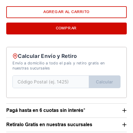
AGREGAR AL CARRITO
COMPRAR
Calcular Envío y Retiro
Envío a domicilio a todo el país y retiro gratis en
nuestras sucursales
Calcular
Pagá hasta en 6 cuotas sin interés*
Retiralo Gratis en nuestras sucursales