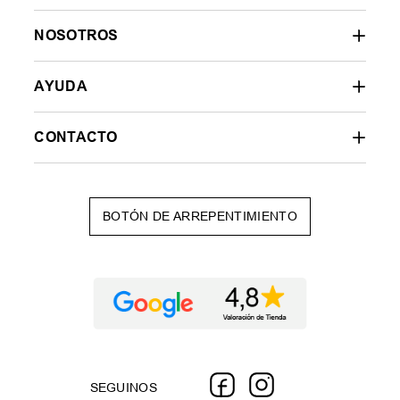
NOSOTROS
AYUDA
CONTACTO
BOTÓN DE ARREPENTIMIENTO
SEGUINOS