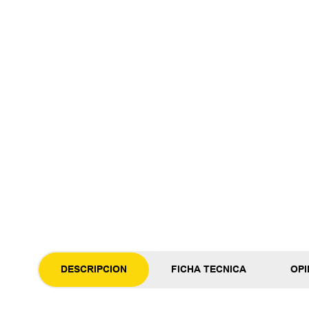
DESCRIPCION
FICHA TECNICA
OPI