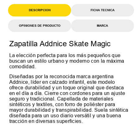
DESCRIPCION
FICHA TECNICA
OPINIONES DE PRODUCTO
MARCA
Zapatilla Addnice Skate Magic
La elección perfecta para los más pequeños que
buscan un estilo urbano y moderno con la máxima
comodidad.
Diseñadas por la reconocida marca argentina
Addnice, líder en calzado infantil, este modelo
ofrece durabilidad y un toque original que destaca
en el día a día. Cierre con cordones para un ajuste
seguro y tradicional. Capellada de materiales
sintéticos y textiles, con forro de poliéster para
mayor durabilidad y transpirabilidad. Suela sintética
diseñada para un uso diario versátil y una buena
tracción en diversas superficies.