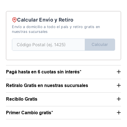
Calcular Envío y Retiro
Envío a domicilio a todo el país y retiro gratis en
nuestras sucursales
Calcular
Pagá hasta en 6 cuotas sin interés*
Retiralo Gratis en nuestras sucursales
Recibilo Gratis
Primer Cambio gratis*