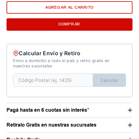
AGREGAR AL CARRITO
COMPRAR
Calcular Envío y Retiro
Envío a domicilio a todo el país y retiro gratis en
nuestras sucursales
Calcular
Pagá hasta en 6 cuotas sin interés*
Retiralo Gratis en nuestras sucursales