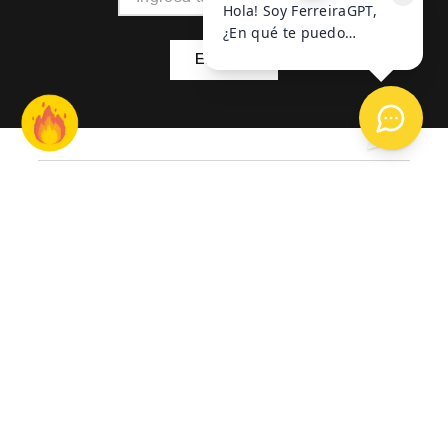
ENVIAR
NOSOTROS
AYUDA
CONTACTO
BOTÓN DE ARREPENTIMIENTO