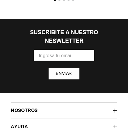
SUSCRIBITE A NUESTRO
NESWLETTER
ENVIAR
NOSOTROS
AYUDA