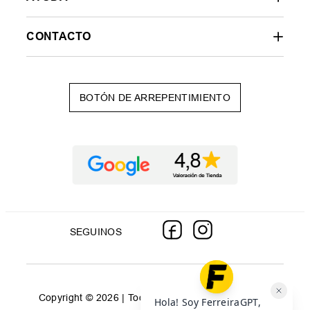
CONTACTO
BOTÓN DE ARREPENTIMIENTO
SEGUINOS
Copyright © 2026 | Todos los derechos reservados