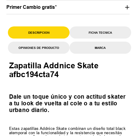
Primer Cambio gratis*
DESCRIPCION
FICHA TECNICA
OPINIONES DE PRODUCTO
MARCA
Zapatilla Addnice Skate
afbc194cta74
Dale un toque único y con actitud skater
a tu look de vuelta al cole o a tu estilo
urbano diario.
Estas zapatillas Addnice Skate combinan un diseño total black
atemporal con la funcionalidad y la resistencia que necesitás