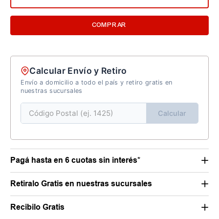
COMPRAR
Calcular Envío y Retiro
Envío a domicilio a todo el país y retiro gratis en
nuestras sucursales
Calcular
Pagá hasta en 6 cuotas sin interés*
Retiralo Gratis en nuestras sucursales
Recibilo Gratis