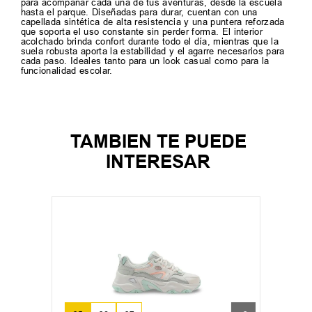
para acompañar cada una de tus aventuras, desde la escuela
hasta el parque. Diseñadas para durar, cuentan con una
capellada sintética de alta resistencia y una puntera reforzada
que soporta el uso constante sin perder forma. El interior
acolchado brinda confort durante todo el día, mientras que la
suela robusta aporta la estabilidad y el agarre necesarios para
cada paso. Ideales tanto para un look casual como para la
funcionalidad escolar.
TAMBIEN TE PUEDE
INTERESAR