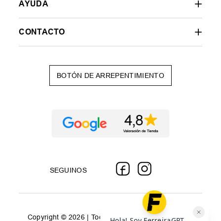
AYUDA
CONTACTO
BOTÓN DE ARREPENTIMIENTO
SEGUINOS
Copyright © 2026 | Todos los derechos reservados