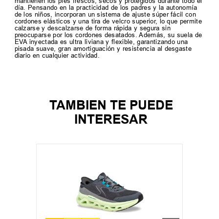
mantienen los pies frescos, secos y protegidos durante todo el
día. Pensando en la practicidad de los padres y la autonomía
de los niños, incorporan un sistema de ajuste súper fácil con
cordones elásticos y una tira de velcro superior, lo que permite
calzarse y descalzarse de forma rápida y segura sin
preocuparse por los cordones desatados. Además, su suela de
EVA inyectada es ultra liviana y flexible, garantizando una
pisada suave, gran amortiguación y resistencia al desgaste
diario en cualquier actividad.
TAMBIEN TE PUEDE
INTERESAR