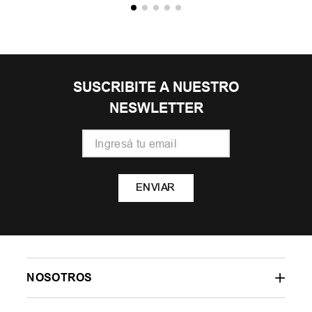
SUSCRIBITE A NUESTRO
NESWLETTER
ENVIAR
NOSOTROS