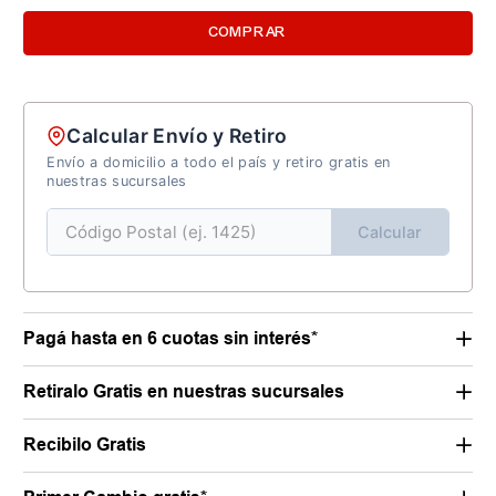
COMPRAR
Calcular Envío y Retiro
Envío a domicilio a todo el país y retiro gratis en
nuestras sucursales
Calcular
Pagá hasta en 6 cuotas sin interés*
Retiralo Gratis en nuestras sucursales
Recibilo Gratis