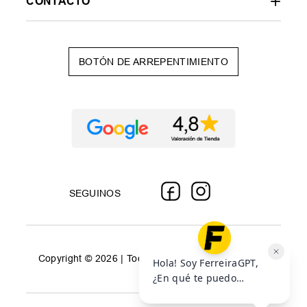
CONTACTO
BOTÓN DE ARREPENTIMIENTO
SEGUINOS
Copyright © 2026 | Todos los derechos reservados