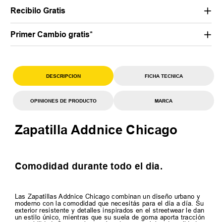
Recibilo Gratis
Primer Cambio gratis*
DESCRIPCION
FICHA TECNICA
OPINIONES DE PRODUCTO
MARCA
Zapatilla Addnice Chicago
Comodidad durante todo el dia.
Las Zapatillas Addnice Chicago combinan un diseño urbano y
moderno con la comodidad que necesitás para el día a día. Su
exterior resistente y detalles inspirados en el streetwear le dan
un estilo único, mientras que su suela de goma aporta tracción