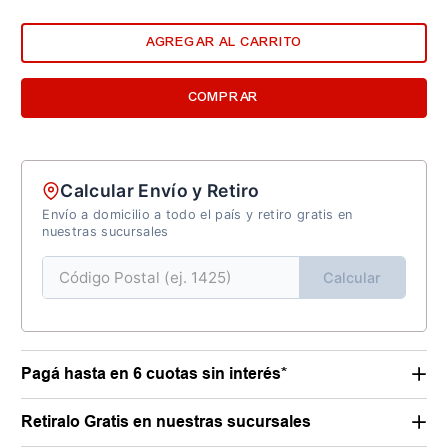
AGREGAR AL CARRITO
COMPRAR
Calcular Envío y Retiro
Envío a domicilio a todo el país y retiro gratis en
nuestras sucursales
Calcular
Pagá hasta en 6 cuotas sin interés*
Retiralo Gratis en nuestras sucursales