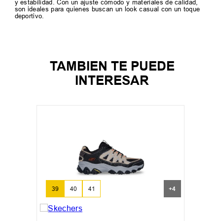
y estabilidad. Con un ajuste cómodo y materiales de calidad,
son ideales para quienes buscan un look casual con un toque
deportivo.
TAMBIEN TE PUEDE
INTERESAR
39
40
41
+
4