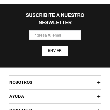
SUSCRIBITE A NUESTRO
NESWLETTER
ENVIAR
NOSOTROS
AYUDA