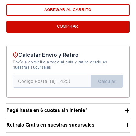
AGREGAR AL CARRITO
COMPRAR
Calcular Envío y Retiro
Envío a domicilio a todo el país y retiro gratis en
nuestras sucursales
Calcular
Pagá hasta en 6 cuotas sin interés*
Retiralo Gratis en nuestras sucursales