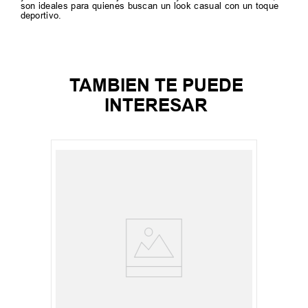
son ideales para quienes buscan un look casual con un toque
deportivo.
TAMBIEN TE PUEDE
INTERESAR