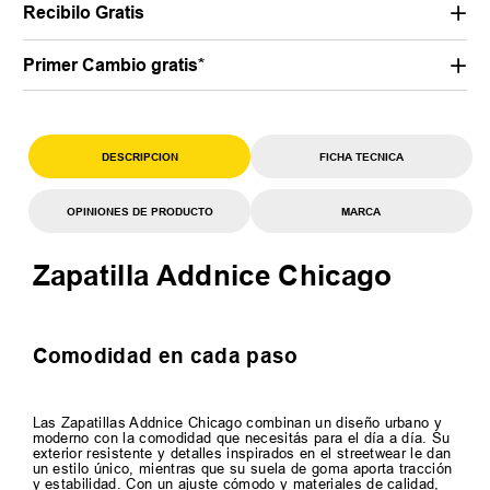
Recibilo Gratis
Primer Cambio gratis*
DESCRIPCION
FICHA TECNICA
OPINIONES DE PRODUCTO
MARCA
Zapatilla Addnice Chicago
Comodidad en cada paso
Las Zapatillas Addnice Chicago combinan un diseño urbano y
moderno con la comodidad que necesitás para el día a día. Su
exterior resistente y detalles inspirados en el streetwear le dan
un estilo único, mientras que su suela de goma aporta tracción
y estabilidad. Con un ajuste cómodo y materiales de calidad,