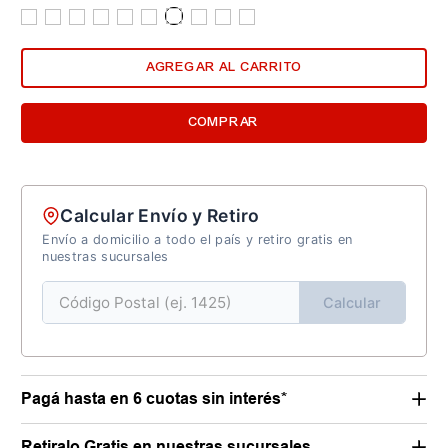
AGREGAR AL CARRITO
COMPRAR
Calcular Envío y Retiro
Envío a domicilio a todo el país y retiro gratis en
nuestras sucursales
Calcular
Pagá hasta en 6 cuotas sin interés*
Retiralo Gratis en nuestras sucursales