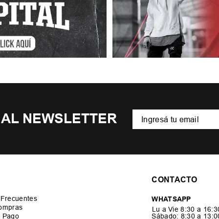
 AL NEWSLETTER
CONTACTO
 Frecuentes
WHATSAPP
ompras
Lu a Vie 8:30 a 16:
 Pago
Sábado: 8:30 a 13: