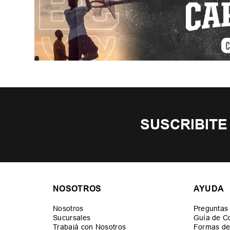
SUSCRIBITE
NOSOTROS
AYUDA
Nosotros
Preguntas
Sucursales
Guía de C
Trabajá con Nosotros
Formas de