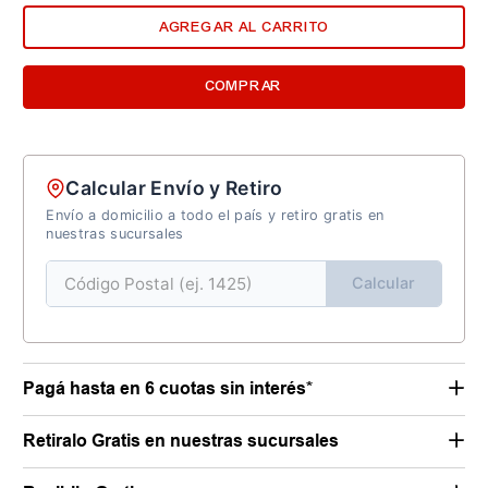
1
¡Quedan
unidades!
AGREGAR AL CARRITO
COMPRAR
Calcular Envío y Retiro
Envío a domicilio a todo el país y retiro gratis en
nuestras sucursales
Calcular
Pagá hasta en 6 cuotas sin interés*