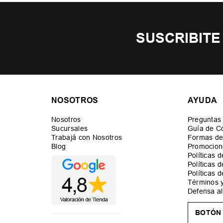
SUSCRIBITE
NOSOTROS
AYUDA
Nosotros
Preguntas
Sucursales
Guía de C
Trabajá con Nosotros
Formas de
Blog
Promocion
Políticas 
Políticas 
Políticas 
Términos 
Defensa a
BOTÓN 