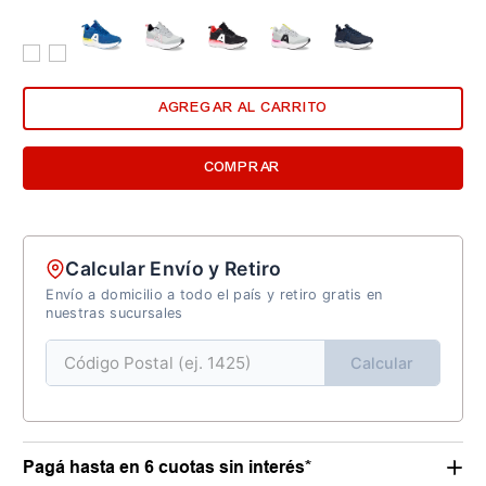
AGREGAR AL CARRITO
COMPRAR
Calcular Envío y Retiro
Envío a domicilio a todo el país y retiro gratis en
nuestras sucursales
Calcular
Pagá hasta en 6 cuotas sin interés*