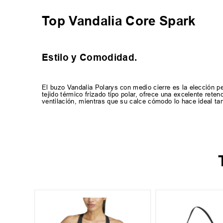
Top Vandalia Core Spark
Estilo y Comodidad.
El buzo Vandalia Polarys con medio cierre es la elección pe
tejido térmico frizado tipo polar, ofrece una excelente reten
ventilación, mientras que su calce cómodo lo hace ideal ta