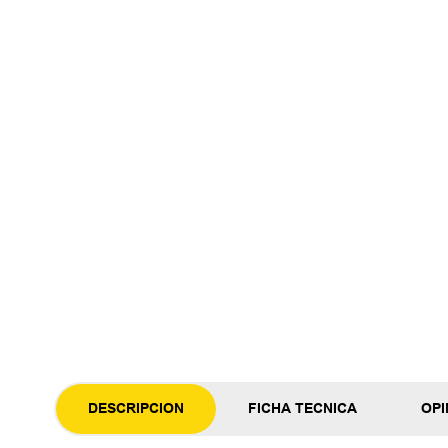
DESCRIPCION
FICHA TECNICA
OPI