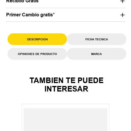
Recibilo Gratis
Primer Cambio gratis*
DESCRIPCION
FICHA TECNICA
OPINIONES DE PRODUCTO
MARCA
TAMBIEN TE PUEDE
INTERESAR