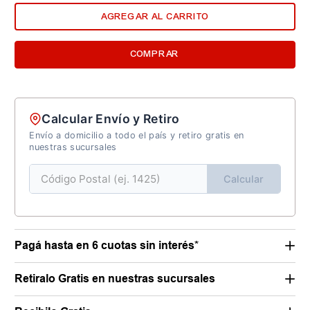
AGREGAR AL CARRITO
COMPRAR
Calcular Envío y Retiro
Envío a domicilio a todo el país y retiro gratis en
nuestras sucursales
Calcular
Pagá hasta en 6 cuotas sin interés*
Retiralo Gratis en nuestras sucursales