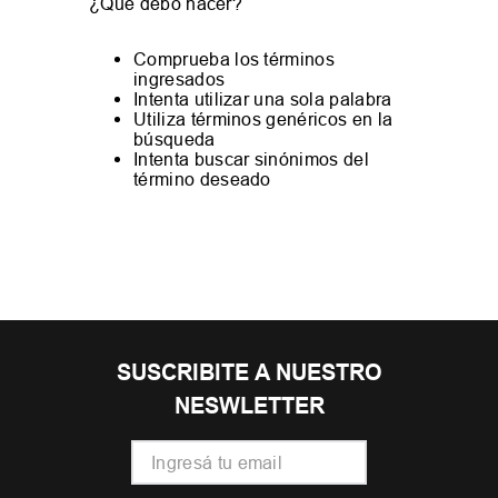
¿Qué debo hacer?
Comprueba los términos
ingresados
Intenta utilizar una sola palabra
Utiliza términos genéricos en la
búsqueda
Intenta buscar sinónimos del
término deseado
SUSCRIBITE A NUESTRO
NESWLETTER