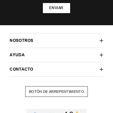
ENVIAR
NOSOTROS
AYUDA
CONTACTO
BOTÓN DE ARREPENTIMIENTO