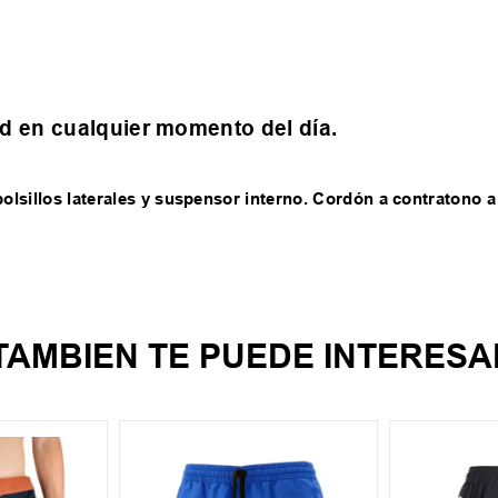
d en cualquier momento del día.
olsillos laterales y suspensor interno. Cordón a contratono a 
TAMBIEN TE PUEDE INTERESA