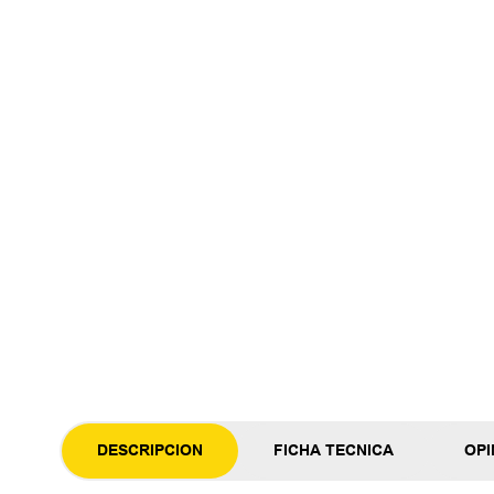
DESCRIPCION
FICHA TECNICA
OPI