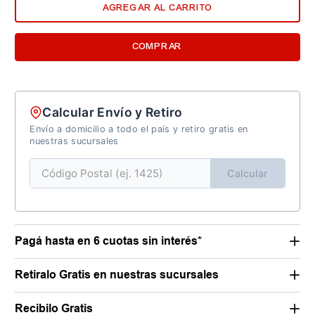
AGREGAR AL CARRITO
COMPRAR
Calcular Envío y Retiro
Envío a domicilio a todo el país y retiro gratis en
nuestras sucursales
Calcular
Pagá hasta en 6 cuotas sin interés*
Retiralo Gratis en nuestras sucursales
Recibilo Gratis