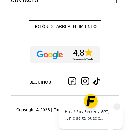
CONTACTO
BOTÓN DE ARREPENTIMIENTO
SEGUINOS
Copyright © 2026 | Todos los derechos reservados