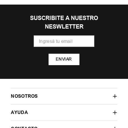
SUSCRIBITE A NUESTRO
NESWLETTER
ENVIAR
NOSOTROS
AYUDA