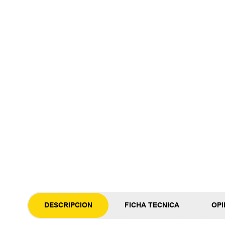
DESCRIPCION
FICHA TECNICA
OPI