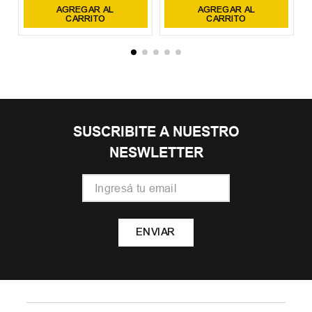
AGREGAR AL
AGREGAR AL
CARRITO
CARRITO
SUSCRIBITE A NUESTRO
NESWLETTER
ENVIAR