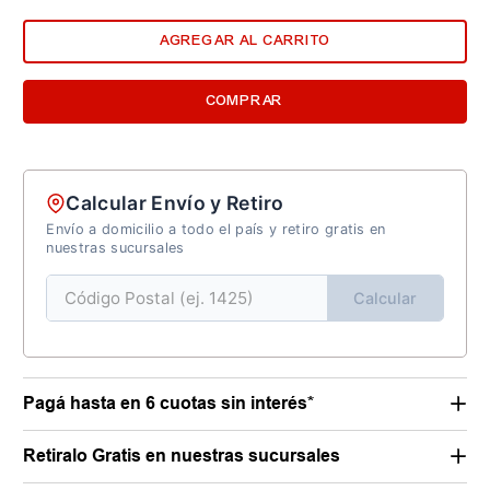
AGREGAR AL CARRITO
COMPRAR
Calcular Envío y Retiro
Envío a domicilio a todo el país y retiro gratis en
nuestras sucursales
Calcular
Pagá hasta en 6 cuotas sin interés*
Retiralo Gratis en nuestras sucursales