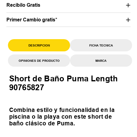
Recibilo Gratis
Primer Cambio gratis*
DESCRIPCION
FICHA TECNICA
OPINIONES DE PRODUCTO
MARCA
Short de Baño Puma Length
90765827
Combina estilo y funcionalidad en la
piscina o la playa con este short de
baño clásico de Puma.