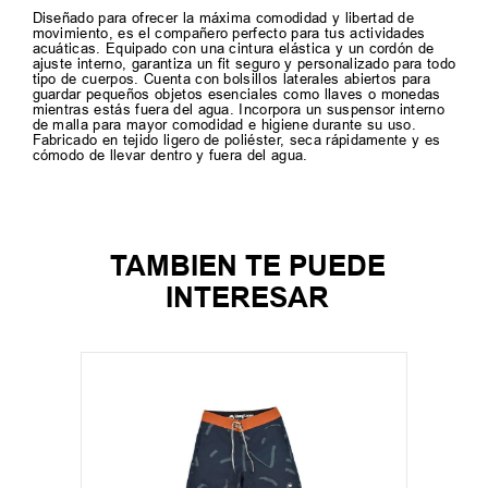
Diseñado para ofrecer la máxima comodidad y libertad de
movimiento, es el compañero perfecto para tus actividades
acuáticas. Equipado con una cintura elástica y un cordón de
ajuste interno, garantiza un fit seguro y personalizado para todo
tipo de cuerpos. Cuenta con bolsillos laterales abiertos para
guardar pequeños objetos esenciales como llaves o monedas
mientras estás fuera del agua. Incorpora un suspensor interno
de malla para mayor comodidad e higiene durante su uso.
Fabricado en tejido ligero de poliéster, seca rápidamente y es
cómodo de llevar dentro y fuera del agua.
TAMBIEN TE PUEDE
INTERESAR