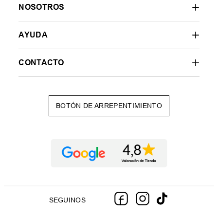
NOSOTROS
AYUDA
CONTACTO
BOTÓN DE ARREPENTIMIENTO
SEGUINOS