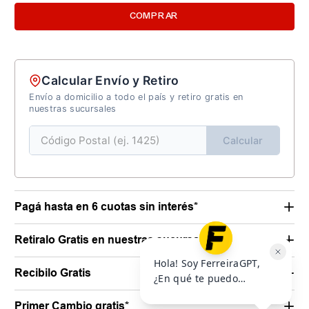
AGREGAR AL CARRITO
COMPRAR
Calcular Envío y Retiro
Envío a domicilio a todo el país y retiro gratis en
nuestras sucursales
Calcular
Pagá hasta en 6 cuotas sin interés*
Retiralo Gratis en nuestras sucursales