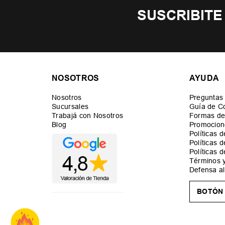
SUSCRIBITE
NOSOTROS
AYUDA
Nosotros
Preguntas
Sucursales
Guía de C
Trabajá con Nosotros
Formas de
Blog
Promocion
Políticas 
Políticas 
Políticas 
Términos 
Defensa a
BOTÓN 