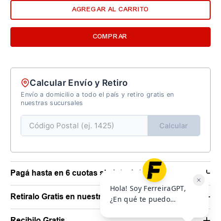
AGREGAR AL CARRITO
COMPRAR
Calcular Envío y Retiro
Envío a domicilio a todo el país y retiro gratis en
nuestras sucursales
Calcular
Pagá hasta en 6 cuotas sin interés*
Retiralo Gratis en nuestras sucursales
Recibilo Gratis