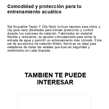
Comodidad y protección para tu
entrenamiento acuático
Set Acqualine Tapón Y Clip Nariz incluye tapones para oídos y
clip para nariz diseñados para brindar protección y confort
durante tus sesiones de natación. Fabricados en material
flexible y resistente, se ajustan cómodamente para evitar la
entrada de agua y permitir un entrenamiento más cómodo. Este
set de accesorios de natación Atletic Services es ideal para
nadadores de todas las edades que buscan seguridad y
rendimiento en cada brazada.
TAMBIEN TE PUEDE
INTERESAR