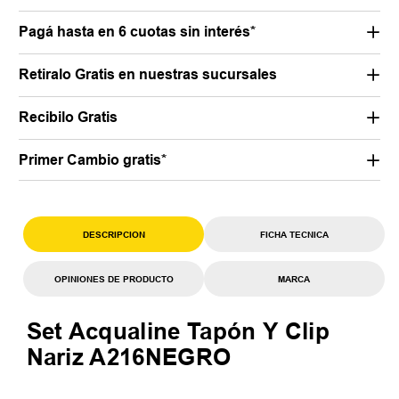
Pagá hasta en 6 cuotas sin interés*
Retiralo Gratis en nuestras sucursales
Recibilo Gratis
Primer Cambio gratis*
DESCRIPCION
FICHA TECNICA
OPINIONES DE PRODUCTO
MARCA
Set Acqualine Tapón Y Clip
Nariz A216NEGRO