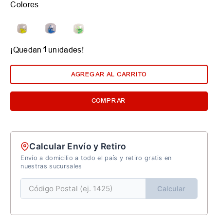
Colores
1
¡Quedan
unidades!
AGREGAR AL CARRITO
COMPRAR
Calcular Envío y Retiro
Envío a domicilio a todo el país y retiro gratis en
nuestras sucursales
Calcular