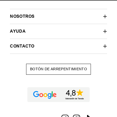
NOSOTROS
AYUDA
CONTACTO
BOTÓN DE ARREPENTIMIENTO