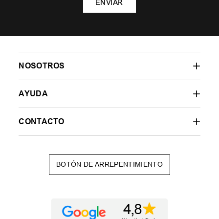
ENVIAR
NOSOTROS
AYUDA
CONTACTO
BOTÓN DE ARREPENTIMIENTO