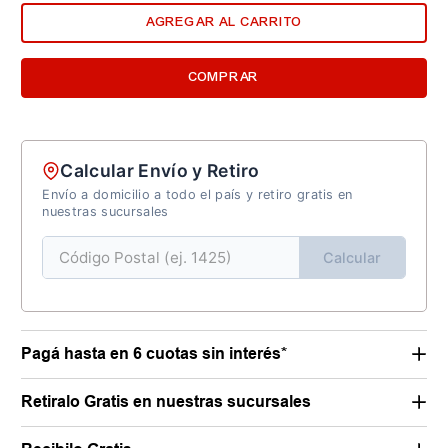
AGREGAR AL CARRITO
COMPRAR
Calcular Envío y Retiro
Envío a domicilio a todo el país y retiro gratis en
nuestras sucursales
Calcular
Pagá hasta en 6 cuotas sin interés*
Retiralo Gratis en nuestras sucursales