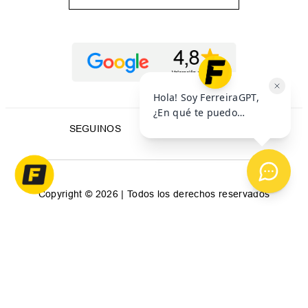
SEGUINOS
Copyright © 2026 | Todos los derechos reservados