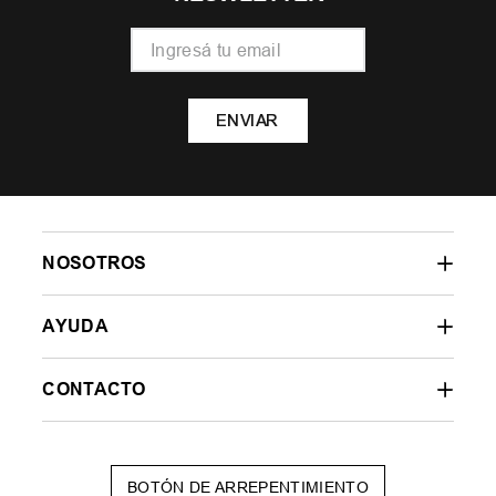
ENVIAR
NOSOTROS
AYUDA
CONTACTO
BOTÓN DE ARREPENTIMIENTO