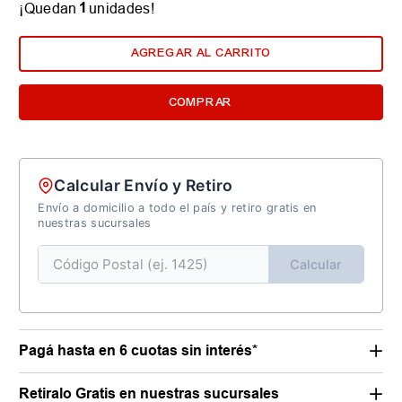
1
¡Quedan
unidades!
AGREGAR AL CARRITO
COMPRAR
Calcular Envío y Retiro
Envío a domicilio a todo el país y retiro gratis en
nuestras sucursales
Calcular
Pagá hasta en 6 cuotas sin interés*
Retiralo Gratis en nuestras sucursales