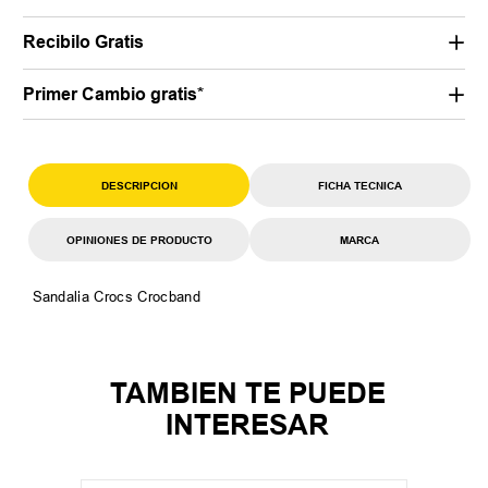
Recibilo Gratis
Primer Cambio gratis*
DESCRIPCION
FICHA TECNICA
OPINIONES DE PRODUCTO
MARCA
Sandalia Crocs Crocband
TAMBIEN TE PUEDE
INTERESAR