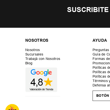
SUSCRIBITE
NOSOTROS
AYUDA
Nosotros
Preguntas
Sucursales
Guía de C
Trabajá con Nosotros
Formas de
Blog
Promocion
Políticas 
Políticas 
Políticas 
Términos 
Defensa a
BOTÓN 