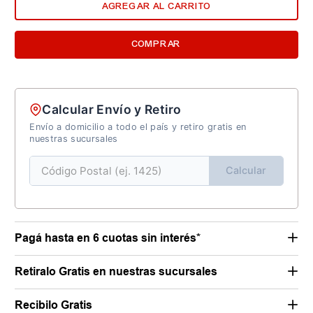
AGREGAR AL CARRITO
COMPRAR
Calcular Envío y Retiro
Envío a domicilio a todo el país y retiro gratis en
nuestras sucursales
Calcular
Pagá hasta en 6 cuotas sin interés*
Retiralo Gratis en nuestras sucursales
Recibilo Gratis