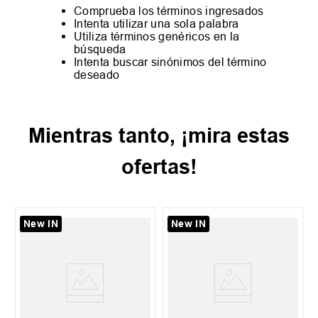
Comprueba los términos ingresados
Intenta utilizar una sola palabra
Utiliza términos genéricos en la
búsqueda
Intenta buscar sinónimos del término
deseado
Mientras tanto, ¡mira estas
ofertas!
New IN
New IN