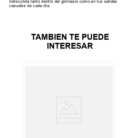
indiscutida tanto dentro del gimnasio como en tus salidas
casuales de cada día.
TAMBIEN TE PUEDE
INTERESAR