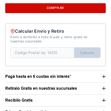
COMPRAR
Calcular Envío y Retiro
Envío a domicilio a todo el país y retiro gratis en
nuestras sucursales
Calcular
Pagá hasta en 6 cuotas sin interés*
Retiralo Gratis en nuestras sucursales
Recibilo Gratis