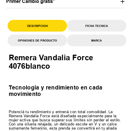
Primer Cambio gratis*
DESCRIPCION
FICHA TECNICA
OPINIONES DE PRODUCTO
MARCA
Remera Vandalia Force
4076blanco
Tecnología y rendimiento en cada
movimiento
Potenciá tu rendimiento y entrená con total comodidad. La
Remera Vandalia Force está diseñada especialmente para la
mujer activa que busca superar sus límites sin perder el estilo.
Con una silueta relajada, un delicado escote en V y un calce
sumamente femenino, esta prenda se convertirá en tu aliada