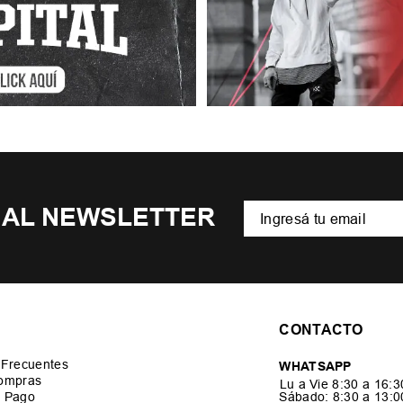
 AL NEWSLETTER
CONTACTO
 Frecuentes
WHATSAPP
ompras
Lu a Vie 8:30 a 16:
 Pago
Sábado: 8:30 a 13: