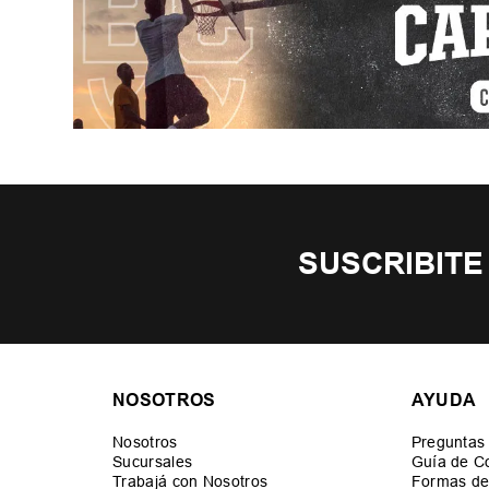
SUSCRIBITE
NOSOTROS
AYUDA
Nosotros
Preguntas
Sucursales
Guía de C
Trabajá con Nosotros
Formas de