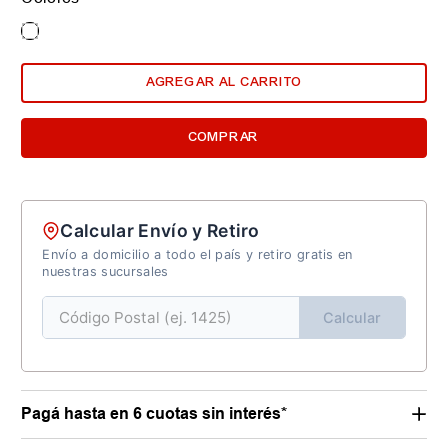
AGREGAR AL CARRITO
COMPRAR
Calcular Envío y Retiro
Envío a domicilio a todo el país y retiro gratis en
nuestras sucursales
Calcular
Pagá hasta en 6 cuotas sin interés*