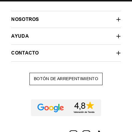
NOSOTROS
AYUDA
CONTACTO
BOTÓN DE ARREPENTIMIENTO