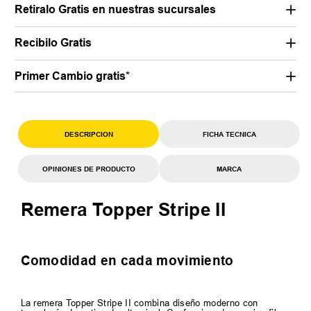
Retiralo Gratis en nuestras sucursales
Recibilo Gratis
Primer Cambio gratis*
DESCRIPCION
FICHA TECNICA
OPINIONES DE PRODUCTO
MARCA
Remera Topper Stripe II
Comodidad en cada movimiento
La remera Topper Stripe II combina diseño moderno con