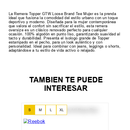
La Remera Topper GTW Loose Brand Tee Mujer es la prenda
ideal que fusiona la comodidad del estilo urbano con un toque
deportivo y moderno. Diseñada para la mujer contemporánea
que valora el confort sin sacrificar el estilo, esta remera
oversize es un clásico renovado perfecto para cualquier
ocasión. 100% algodón en punto liso, garantizando suavidad al
tacto y durabilidad. Presenta el isologo grande de Topper
estampado en el pecho, para un look auténtico y con
personalidad. Ideal para combinar con jeans, leggings o shorts,
adaptándose a tu estilo de vida activo o relajado.
TAMBIEN TE PUEDE
INTERESAR