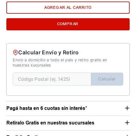
AGREGAR AL CARRITO
COMPRAR
Calcular Envío y Retiro
Envío a domicilio a todo el país y retiro gratis en
nuestras sucursales
Calcular
Pagá hasta en 6 cuotas sin interés*
Retiralo Gratis en nuestras sucursales