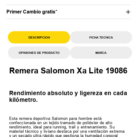
Primer Cambio gratis*
DESCRIPCION
FICHA TECNICA
OPINIONES DE PRODUCTO
MARCA
Remera Salomon Xa Lite 19086
Rendimiento absoluto y ligereza en cada
kilómetro.
Esta remera deportiva Salomon para hombre está
confeccionada en un tejido tramado de poliéster de alto
rendimiento, ideal para running, trail y entrenamiento. Su
material técnico y liviano destaca por una ventilación extrema
y un secado ultra rápido que gestiona la humedad corporal