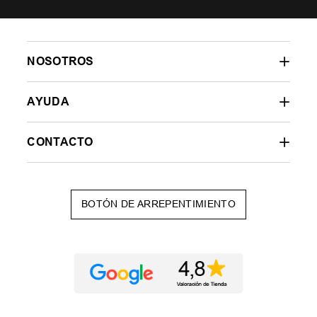
NOSOTROS
AYUDA
CONTACTO
BOTÓN DE ARREPENTIMIENTO