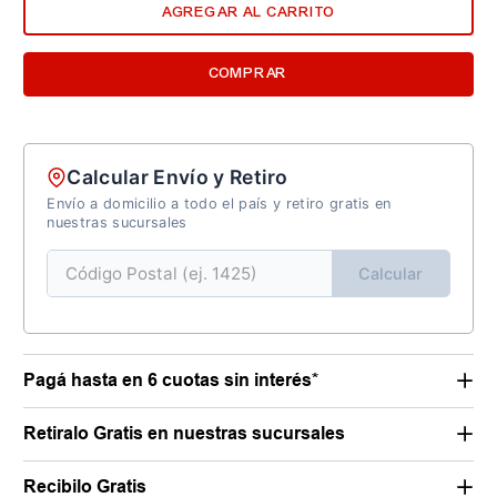
AGREGAR AL CARRITO
COMPRAR
Calcular Envío y Retiro
Envío a domicilio a todo el país y retiro gratis en
nuestras sucursales
Calcular
Pagá hasta en 6 cuotas sin interés*
Retiralo Gratis en nuestras sucursales
Recibilo Gratis