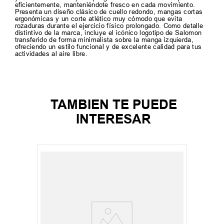
eficientemente, manteniéndote fresco en cada movimiento.
Presenta un diseño clásico de cuello redondo, mangas cortas
ergonómicas y un corte atlético muy cómodo que evita
rozaduras durante el ejercicio físico prolongado. Como detalle
distintivo de la marca, incluye el icónico logotipo de Salomon
transferido de forma minimalista sobre la manga izquierda,
ofreciendo un estilo funcional y de excelente calidad para tus
actividades al aire libre.
TAMBIEN TE PUEDE
INTERESAR