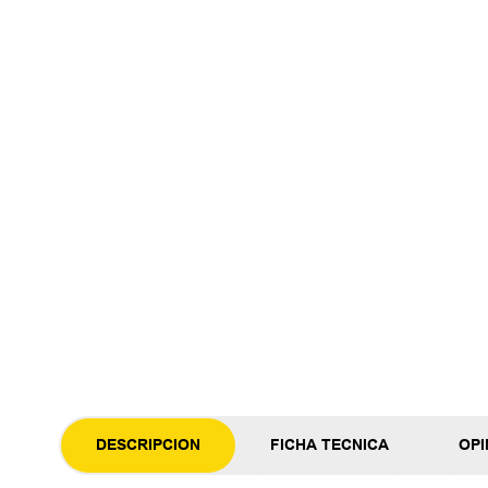
DESCRIPCION
FICHA TECNICA
OPI