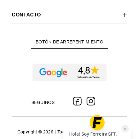
CONTACTO
BOTÓN DE ARREPENTIMIENTO
SEGUINOS
Copyright © 2026 | Todos los derechos reservados