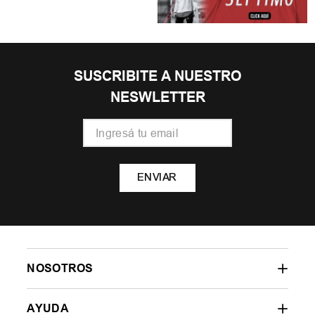
SUSCRIBITE A NUESTRO
NESWLETTER
ENVIAR
NOSOTROS
AYUDA