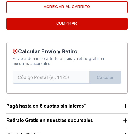
AGREGAR AL CARRITO
COMPRAR
Calcular Envío y Retiro
Envío a domicilio a todo el país y retiro gratis en
nuestras sucursales
Calcular
Pagá hasta en 6 cuotas sin interés*
Retiralo Gratis en nuestras sucursales