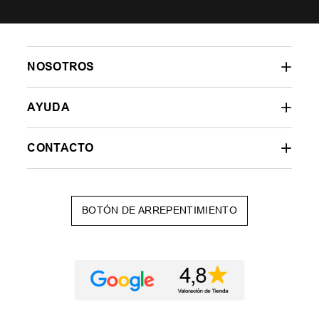
NOSOTROS
AYUDA
CONTACTO
BOTÓN DE ARREPENTIMIENTO