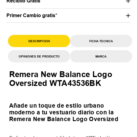
Recibilo Gratis
Primer Cambio gratis*
DESCRIPCION
FICHA TECNICA
OPINIONES DE PRODUCTO
MARCA
Remera New Balance Logo
Oversized WTA43536BK
Añade un toque de estilo urbano
moderno a tu vestuario diario con la
Remera New Balance Logo Oversized