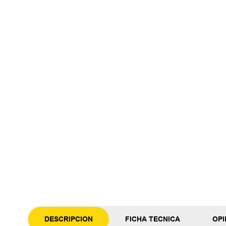
DESCRIPCION
FICHA TECNICA
OPI