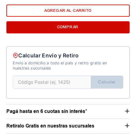
AGREGAR AL CARRITO
COMPRAR
Calcular Envío y Retiro
Envío a domicilio a todo el país y retiro gratis en
nuestras sucursales
Calcular
Pagá hasta en 6 cuotas sin interés*
Retiralo Gratis en nuestras sucursales