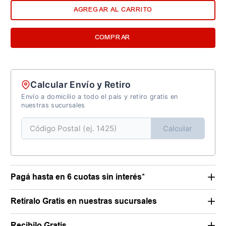
AGREGAR AL CARRITO
COMPRAR
Calcular Envío y Retiro
Envío a domicilio a todo el país y retiro gratis en
nuestras sucursales
Calcular
Pagá hasta en 6 cuotas sin interés*
Retiralo Gratis en nuestras sucursales
Recibilo Gratis