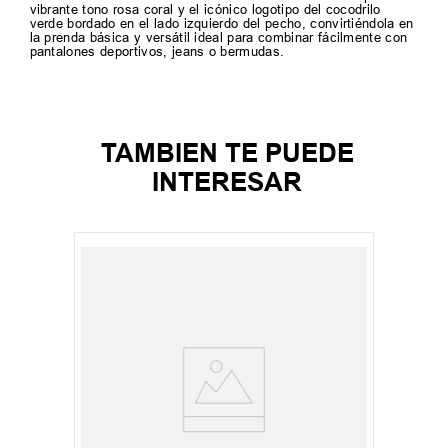
vibrante tono rosa coral y el icónico logotipo del cocodrilo
verde bordado en el lado izquierdo del pecho, convirtiéndola en
la prenda básica y versátil ideal para combinar fácilmente con
pantalones deportivos, jeans o bermudas.
TAMBIEN TE PUEDE
INTERESAR