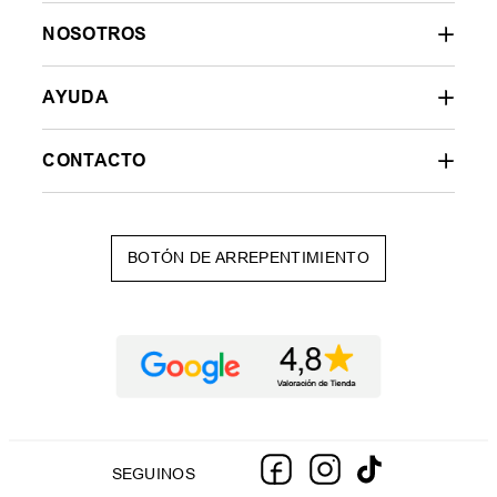
NOSOTROS
AYUDA
CONTACTO
BOTÓN DE ARREPENTIMIENTO
SEGUINOS