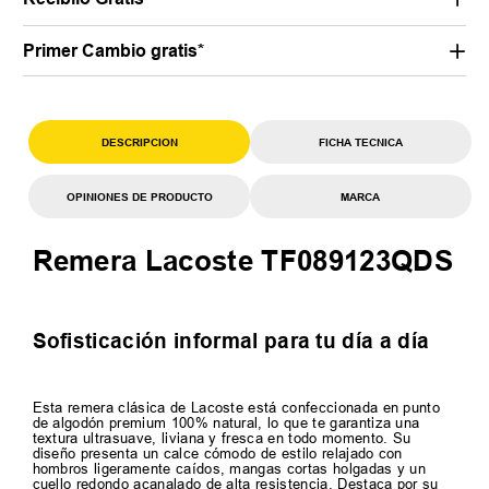
Primer Cambio gratis*
DESCRIPCION
FICHA TECNICA
OPINIONES DE PRODUCTO
MARCA
Remera Lacoste TF089123QDS
Sofisticación informal para tu día a día
Esta remera clásica de Lacoste está confeccionada en punto
de algodón premium 100% natural, lo que te garantiza una
textura ultrasuave, liviana y fresca en todo momento. Su
diseño presenta un calce cómodo de estilo relajado con
hombros ligeramente caídos, mangas cortas holgadas y un
cuello redondo acanalado de alta resistencia. Destaca por su