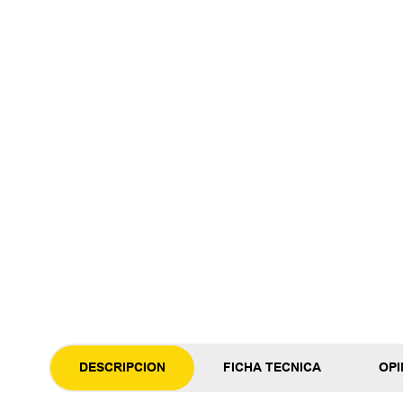
DESCRIPCION
FICHA TECNICA
OPI