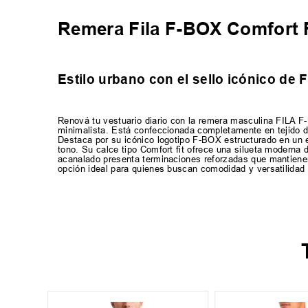
Remera Fila F-BOX Comfort
Estilo urbano con el sello icónico de 
Renová tu vestuario diario con la remera masculina FILA F
minimalista. Está confeccionada completamente en tejido d
Destaca por su icónico logotipo F-BOX estructurado en un e
tono. Su calce tipo Comfort fit ofrece una silueta moderna 
acanalado presenta terminaciones reforzadas que mantienen 
opción ideal para quienes buscan comodidad y versatilidad 