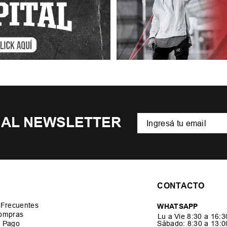
 AL NEWSLETTER
CONTACTO
 Frecuentes
WHATSAPP
ompras
Lu a Vie 8:30 a 16:
 Pago
Sábado: 8:30 a 13: