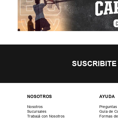
SUSCRIBITE
NOSOTROS
AYUDA
Nosotros
Preguntas
Sucursales
Guía de C
Trabajá con Nosotros
Formas de